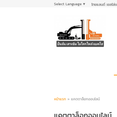
Select Language
▼
ไทยแลนด์ เยลโล่
หน้าแรก
»
แคตตาล็อกออนไลน์
แคตตาล็อกออนไลน์