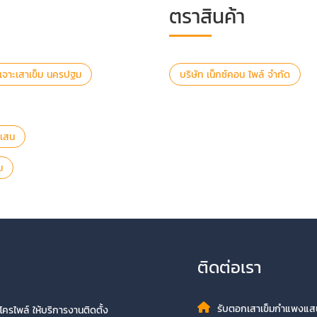
ตราสินค้า
บเจาะเสาเข็ม นครปฐม
บริษัท เน็กซ์คอน ไพล์ จำกัด
เเสน
ม
ติดต่อเรา
รับตอกเสาเข็มกำแพงแ
โครไพล์ ให้บริการงานติดตั้ง