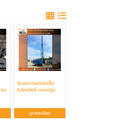
รับเหมาตอกเสาเข็ม
เสน
ไมโครไพล์ นครปฐม
ดูรายละเอียด