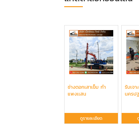
ช่างตอกเสาเข็ม กำ
รับเจาะ
แพงเเสน
นครป
ดูรายละเอียด
ด