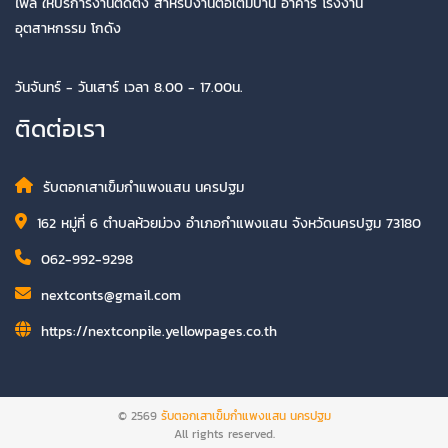
ไพล์ ให้บริการงานติดตั้ง สำหรับงานต่อเติมบ้าน อาคาร โรงงาน
อุตสาหกรรม โกดัง
วันจันทร์ - วันเสาร์ เวลา 8.00 - 17.00น.
ติดต่อเรา
รับตอกเสาเข็มกำแพงแสน นครปฐม
162 หมู่ที่ 6 ตำบลห้วยม่วง อำเภอกำแพงแสน จังหวัดนครปฐม 73180
062-992-9298
nextconts@gmail.com
https://nextconpile.yellowpages.co.th
© 2569
รับตอกเสาเข็มกำแพงแสน นครปฐม
All rights reserved.